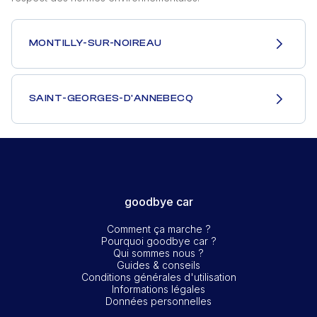
MONTILLY-SUR-NOIREAU
SAINT-GEORGES-D'ANNEBECQ
goodbye car
Comment ça marche ?
Pourquoi goodbye car ?
Qui sommes nous ?
Guides & conseils
Conditions générales d'utilisation
Informations légales
Données personnelles