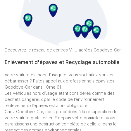
Découvrez le réseau de centres VHU agrées Goodbye-Car.
Enlèvement d'épaves et Recyclage automobile
Votre voiture est hors d’usage et vous souhaitez vous en
débarrasser ? Faites appel aux professionnels épavistes
Goodbye-Car dans l'Orne 61.
Les véhicules hors d’usage étant considérés comme des
déchets dangereux par le code de l’environnement,
l’enlèvement d’épaves est alors obligatoire.
Chez Goodbye-Car, nous procédons à la récupération de
votre voiture gratuitement* depuis votre domicile et vous
garantissons une destruction complète de celle-ci dans le
respect des normes environnementales.