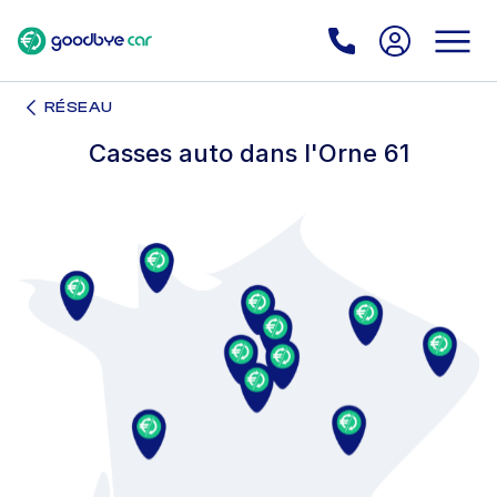
RÉSEAU
Casses auto dans l'Orne 61